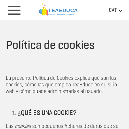
CAT
Política de cookies
La presente Política de Cookies explica qué son las
cookies, cómo las que emplea TeaEduca en su sitio
web y cómo puede administrarlas el usuario.
¿QUÉ ES UNA COOKIE?
Las
cookies
son pequeños ficheros de datos que se