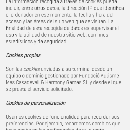
La información recogida a través de cookies puede
incluir, entre otros datos, la dirección IP que identifica
el ordenador en ese momento, la fecha y hora del
acceso y las áreas del sitio web que se visitan. La
finalidad de esta recogida de datos es supervisar el
uso y la utilidad de nuestro sitio web, con fines
estadísticos y de seguridad.
Cookies propias
Son las
cookies
enviadas a su terminal desde un
equipo o dominio gestionado por Fundació Autisme
Mas Casadevall & Harmony Games SL y desde el que
se presta el servicio solicitado.
Cookies de personalización
Usamos cookies de funcionalidad para recordar sus
preferencias. Por ejemplo, recordamos cambios que