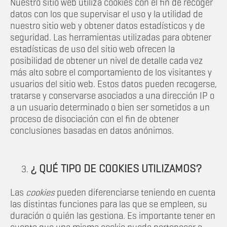
Nuestro sitio web utiliza cookies con el fin de recoger
datos con los que supervisar el uso y la utilidad de
nuestro sitio web y obtener datos estadísticos y de
seguridad. Las herramientas utilizadas para obtener
estadísticas de uso del sitio web ofrecen la
posibilidad de obtener un nivel de detalle cada vez
más alto sobre el comportamiento de los visitantes y
usuarios del sitio web. Estos datos pueden recogerse,
tratarse y conservarse asociados a una dirección IP o
a un usuario determinado o bien ser sometidos a un
proceso de disociación con el fin de obtener
conclusiones basadas en datos anónimos.
¿ QUÉ TIPO DE COOKIES UTILIZAMOS?
Las
cookies
pueden diferenciarse teniendo en cuenta
las distintas funciones para las que se empleen, su
duración o quién las gestiona. Es importante tener en