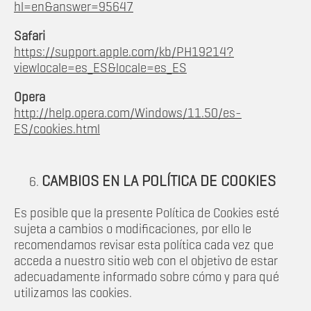
hl=en&answer=95647
Safari
https://support.apple.com/kb/PH19214?
viewlocale=es_ES&locale=es_ES
Opera
http://help.opera.com/Windows/11.50/es-
ES/cookies.html
CAMBIOS EN LA POLÍTICA DE COOKIES
Es posible que la presente Política de Cookies esté
sujeta a cambios o modificaciones, por ello le
recomendamos revisar esta política cada vez que
acceda a nuestro sitio web con el objetivo de estar
adecuadamente informado sobre cómo y para qué
utilizamos las cookies.