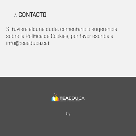
CONTACTO
Si tuviera alguna duda, comentario o sugerencia
sobre la Política de Cookies, por favor escriba a
info@teaeduca.cat
by