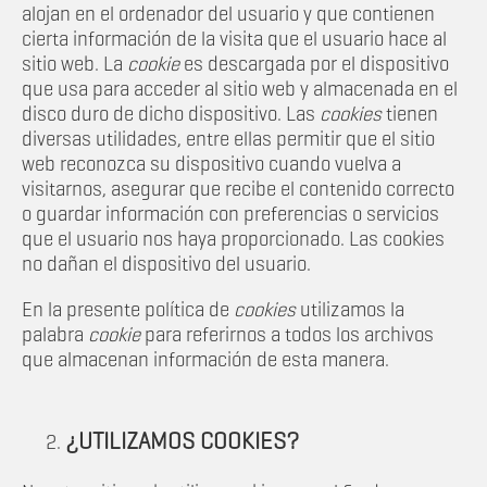
alojan en el ordenador del usuario y que contienen
cierta información de la visita que el usuario hace al
sitio web. La
cookie
es descargada por el dispositivo
que usa para acceder al sitio web y almacenada en el
disco duro de dicho dispositivo. Las
cookies
tienen
diversas utilidades, entre ellas permitir que el sitio
web reconozca su dispositivo cuando vuelva a
visitarnos, asegurar que recibe el contenido correcto
o guardar información con preferencias o servicios
que el usuario nos haya proporcionado. Las cookies
no dañan el dispositivo del usuario.
En la presente política de
cookies
utilizamos la
palabra
cookie
para referirnos a todos los archivos
que almacenan información de esta manera.
¿UTILIZAMOS COOKIES?