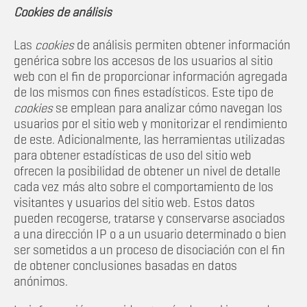
Cookies de análisis
Las
cookies
de análisis permiten obtener información
genérica sobre los accesos de los usuarios al sitio
web con el fin de proporcionar información agregada
de los mismos con fines estadísticos. Este tipo de
cookies
se emplean para analizar cómo navegan los
usuarios por el sitio web y monitorizar el rendimiento
de este. Adicionalmente, las herramientas utilizadas
para obtener estadísticas de uso del sitio web
ofrecen la posibilidad de obtener un nivel de detalle
cada vez más alto sobre el comportamiento de los
visitantes y usuarios del sitio web. Estos datos
pueden recogerse, tratarse y conservarse asociados
a una dirección IP o a un usuario determinado o bien
ser sometidos a un proceso de disociación con el fin
de obtener conclusiones basadas en datos
anónimos.