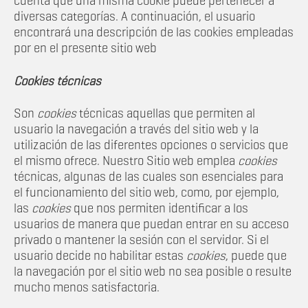
cuenta que una misma cookie puede pertenecer a
diversas categorías. A continuación, el usuario
encontrará una descripción de las cookies empleadas
por en el presente sitio web
Cookies técnicas
Son
cookies
técnicas aquellas que permiten al
usuario la navegación a través del sitio web y la
utilización de las diferentes opciones o servicios que
el mismo ofrece. Nuestro Sitio web emplea
cookies
técnicas, algunas de las cuales son esenciales para
el funcionamiento del sitio web, como, por ejemplo,
las
cookies
que nos permiten identificar a los
usuarios de manera que puedan entrar en su acceso
privado o mantener la sesión con el servidor. Si el
usuario decide no habilitar estas
cookies
, puede que
la navegación por el sitio web no sea posible o resulte
mucho menos satisfactoria.