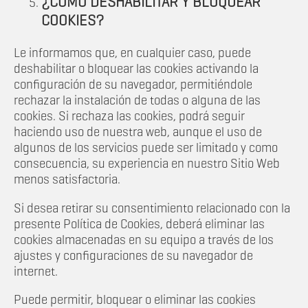
¿CÓMO DESHABILITAR Y BLOQUEAR
COOKIES?
Le informamos que, en cualquier caso, puede
deshabilitar o bloquear las cookies activando la
configuración de su navegador, permitiéndole
rechazar la instalación de todas o alguna de las
cookies. Si rechaza las cookies, podrá seguir
haciendo uso de nuestra web, aunque el uso de
algunos de los servicios puede ser limitado y como
consecuencia, su experiencia en nuestro Sitio Web
menos satisfactoria.
Si desea retirar su consentimiento relacionado con la
presente Política de Cookies, deberá eliminar las
cookies almacenadas en su equipo a través de los
ajustes y configuraciones de su navegador de
internet.
Puede permitir, bloquear o eliminar las cookies