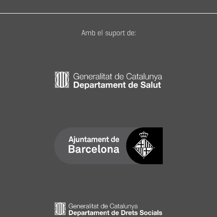
Amb el suport de: