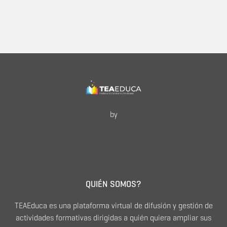
by
QUIÉN SOMOS?
TEAEduca es una plataforma virtual de difusión y gestión de
actividades formativas dirigidas a quién quiera ampliar sus