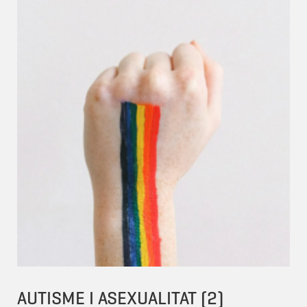
AUTISME I ASEXUALITAT (2)