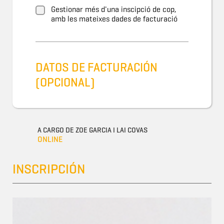
Gestionar més d'una inscipció de cop,
amb les mateixes dades de facturació
DATOS DE FACTURACIÓN
(OPCIONAL)
A CARGO DE ZOE GARCIA I LAI COVAS
ONLINE
INSCRIPCIÓN