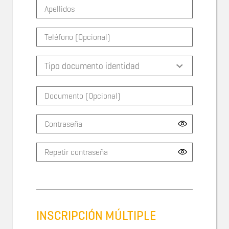
INSCRIPCIÓN MÚLTIPLE