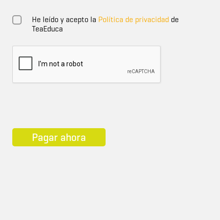
He leído y acepto la
Política de privacidad
de
TeaEduca
Pagar ahora