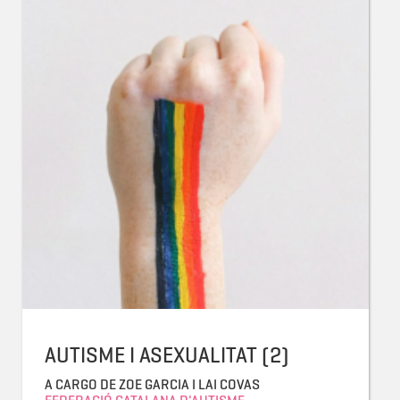
AUTISME I ASEXUALITAT (2)
A CARGO DE ZOE GARCIA I LAI COVAS