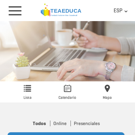
ESP
Lista
Calendario
Mapa
Todos
Online
Presenciales