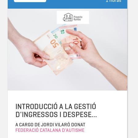
1 horas
INTRODUCCIÓ A LA GESTIÓ
D'INGRESSOS I DESPESE...
A CARGO DE JORDI VILARÓ DONAT
FEDERACIÓ CATALANA D'AUTISME