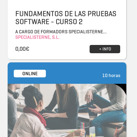
FUNDAMENTOS DE LAS PRUEBAS
SOFTWARE - CURSO 2
A CARGO DE FORMADORS SPECIALISTERNE...
SPECIALISTERNE, S.L.
0,00€
+ INFO
ONLINE
10 horas