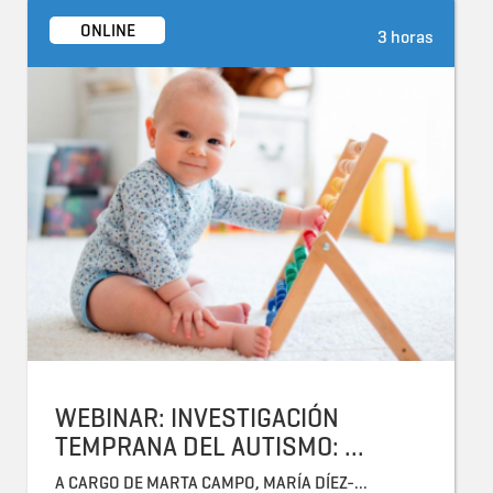
ONLINE
3 horas
WEBINAR: INVESTIGACIÓN
TEMPRANA DEL AUTISMO: ...
A CARGO DE MARTA CAMPO, MARÍA DÍEZ-...