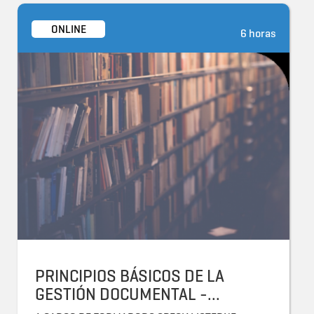
ONLINE
6 horas
PRINCIPIOS BÁSICOS DE LA
GESTIÓN DOCUMENTAL -...