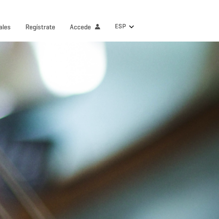
ESP
ales
Regístrate
Accede