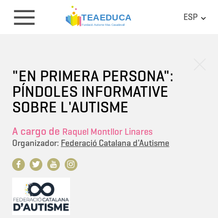
ESP
"EN PRIMERA PERSONA":
PÍNDOLES INFORMATIVE
SOBRE L'AUTISME
A cargo de
Raquel Montllor Linares
Organizador:
Federació Catalana d'Autisme