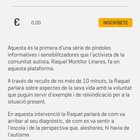
0,00
INSCRÍBETE
Aquesta és la primera d'una sèrie de píndoles
informatives i sensibilitzadores que l'activista de la
comunitat autista, Raquel Montllor Linares, fa en
aquesta plataforma.
A través de reculls de no més de 10 minuts, la Raquel
parlarà sobre aspectes de la seva vida amb la voluntat
que puguin servir d'exemple i de reivindicació per a la
situació present.
En aquesta intervenció la Raquel parlarà de com va
arribar al seu diagnòstic, de com es va sentir a
l'escola i de la perspectiva que, aleshores, hi havia de
l'autisme.