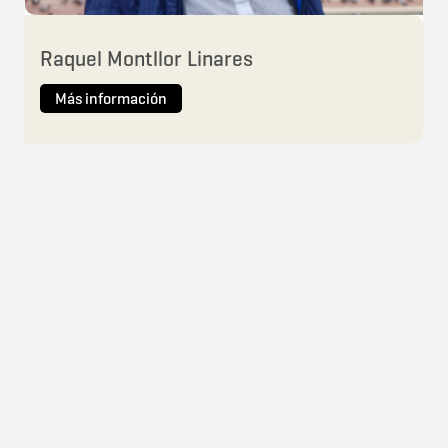
Raquel Montllor Linares
Más información