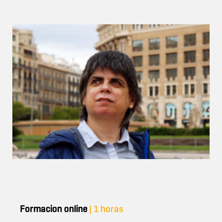
Formacion online
| 1 horas