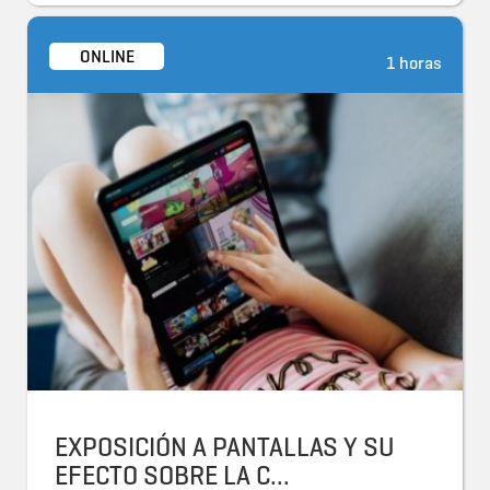
ONLINE
1 horas
EXPOSICIÓN A PANTALLAS Y SU
EFECTO SOBRE LA C...