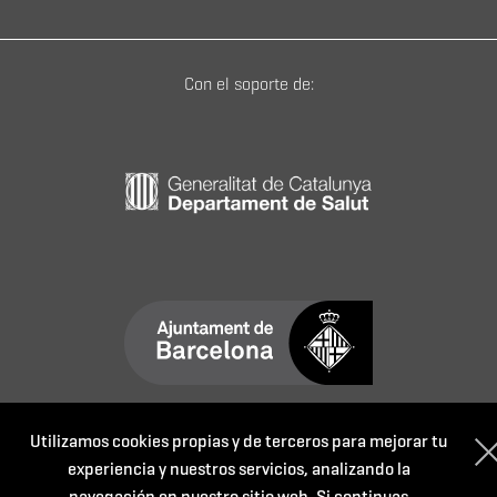
Con el soporte de:
Utilizamos cookies propias y de terceros para mejorar tu
experiencia y nuestros servicios, analizando la
navegación en nuestro sitio web. Si continuas