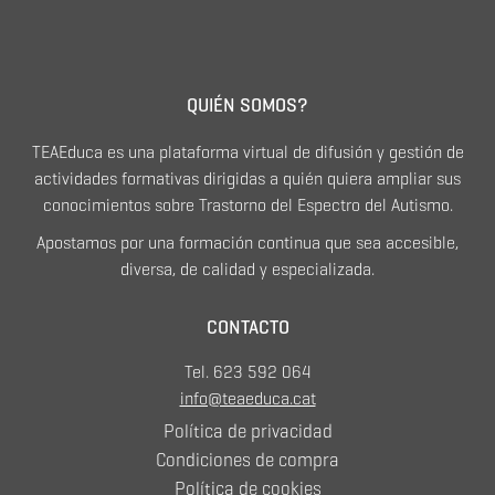
QUIÉN SOMOS?
TEAEduca es una plataforma virtual de difusión y gestión de
actividades formativas dirigidas a quién quiera ampliar sus
conocimientos sobre Trastorno del Espectro del Autismo.
Apostamos por una formación continua que sea accesible,
diversa, de calidad y especializada.
CONTACTO
Tel. 623 592 064
info@teaeduca.cat
Política de privacidad
Condiciones de compra
Política de cookies