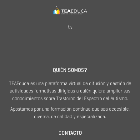
by
QUIÉN SOMOS?
TEAEduca es una plataforma virtual de difusión y gestión de
actividades formativas dirigidas a quién quiera ampliar sus
conocimientos sobre Trastorno del Espectro del Autismo.
Apostamos por una formación continua que sea accesible,
diversa, de calidad y especializada.
CONTACTO