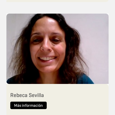
Rebeca Sevilla
Más información