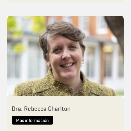
Dra. Rebecca Charlton
Más información