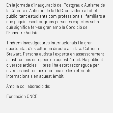
En la jornada d'inauguració del Postgrau d'Autisme de
la Càtedra d'Autisme de la UdG, convidem a tot el
públic, tant estudiants com professionals i familiars a
que puguin escoltar grans persones expertes sobre
què significa fer-se gran amb la Condició de
l'Espectre Autista.
Tindrem investigadores internacionals i la gran
oportunitat d'escoltar en directe a la Dra. Catriona
Stewart. Persona autista i experta en assessorament
a institucions europees en aquest àmbit. Ha publicat
diversos articles i llibres i ha estat reconeguda per
diverses institucions com una de les referents
internacionals en aquest àmbit.
Amb la col·laboració de:
Fundación ONCE