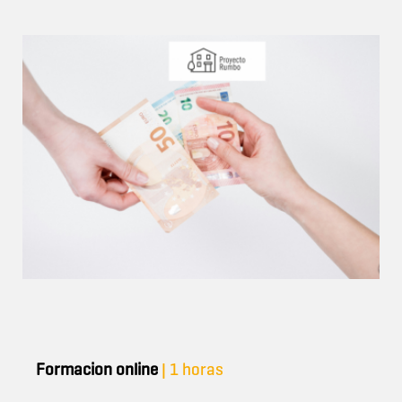
Formacion online
| 1 horas