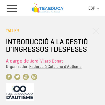
ESP
TALLER
INTRODUCCIÓ A LA GESTIÓ
D'INGRESSOS I DESPESES
A cargo de
Jordi Vilaró Donat
Organizador:
Federació Catalana d'Autisme