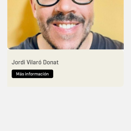
Jordi Vilaró Donat
Más información