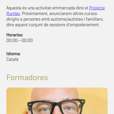
Aquesta és una activitat emmarcada dins el
Projecte
Rumbo
. Pròximament, anunciarem altres cursos
dirigits a persones amb autisme/autistes i familiars,
dins aquest conjunt de sessions d'empoderament.
Horarios:
00:00--00:00
Idioma:
Català
Formadores