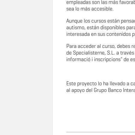
empleadas son las más favorab
sea lo más accesible.
Aunque los cursos están pensa
autismo, están disponibles par
interesada en sus contenidos p
Para acceder al curso, debes re
de Specialisterne, S.L. a través
informació i inscripcions" de 
Este proyecto lo ha llevado a c
al apoyo del Grupo Banco Inter