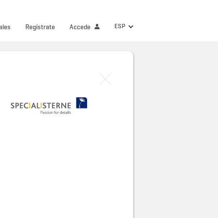
ESP
ales
Regístrate
Accede