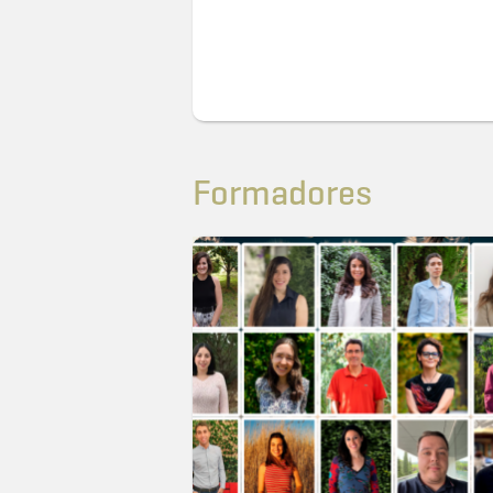
Formadores