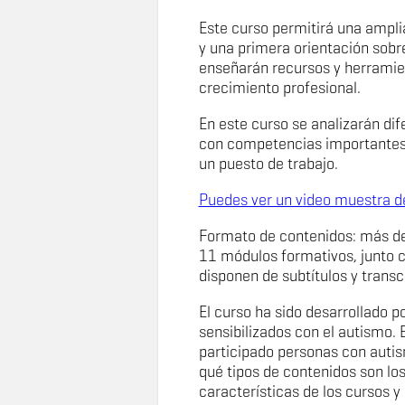
Este curso permitirá una ampl
y una primera orientación sobre
enseñarán recursos y herrami
crecimiento profesional.
En este curso se analizarán di
con competencias importantes
un puesto de trabajo.
Puedes ver un video muestra de
Formato de contenidos: más de
11 módulos formativos, junto c
disponen de subtítulos y transc
El curso ha sido desarrollado 
sensibilizados con el autismo. 
participado personas con auti
qué tipos de contenidos son l
características de los cursos y