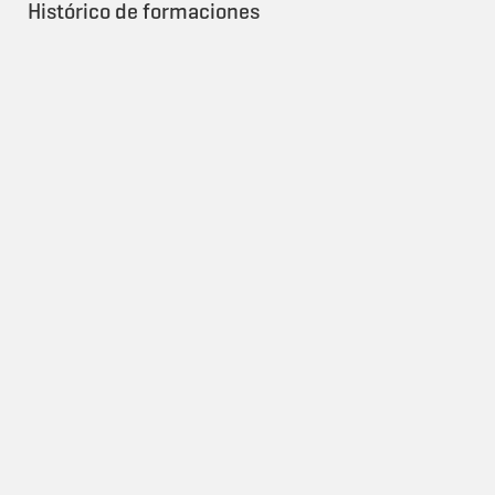
Histórico de formaciones