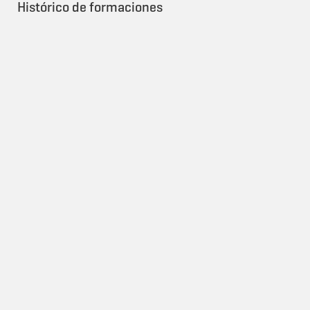
Histórico de formaciones