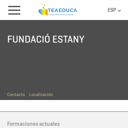
ESP
FUNDACIÓ ESTANY
Contacto
Localización
Formaciones actuales