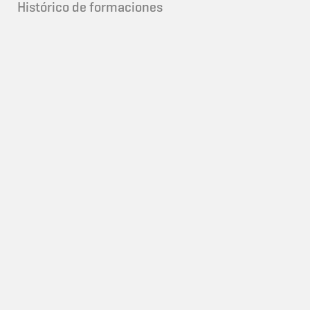
Histórico de formaciones