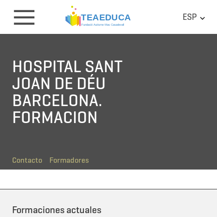
ESP
HOSPITAL SANT
JOAN DE DÉU
BARCELONA.
FORMACION
Contacto
Formadores
Formaciones actuales